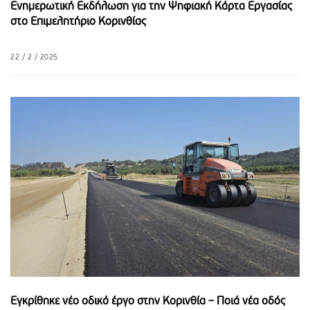
Ενημερωτική Εκδήλωση για την Ψηφιακή Κάρτα Εργασίας
στο Επιμελητήριο Κορινθίας
22 / 2 / 2025
Εγκρίθηκε νέο οδικό έργο στην Κορινθία – Ποιά νέα οδός