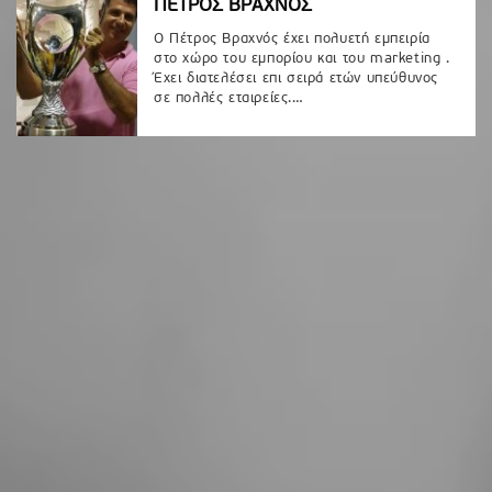
ΠΕΤΡΟΣ ΒΡΑΧΝΟΣ
Ο Πέτρος Βραχνός έχει πολυετή εμπειρία
στο χώρο του εμπορίου και του marketing .
Έχει διατελέσει επι σειρά ετών υπεύθυνος
σε πολλές εταιρείες.…