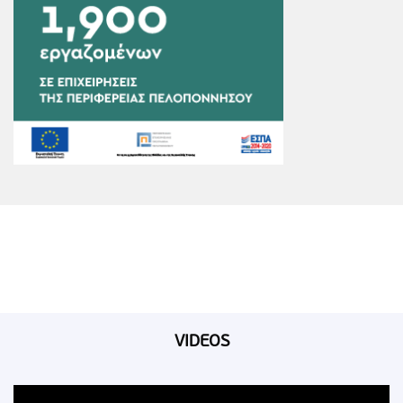
VIDEOS