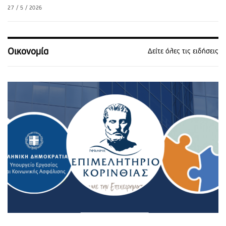
27 / 5 / 2026
Οικονομία
Δείτε όλες τις ειδήσεις