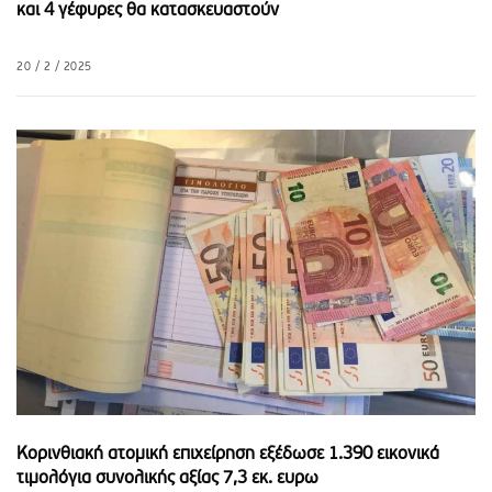
και 4 γέφυρες θα κατασκευαστούν
20 / 2 / 2025
Κορινθιακή ατομική επιχείρηση εξέδωσε 1.390 εικονικά
τιμολόγια συνολικής αξίας 7,3 εκ. ευρω