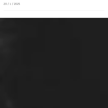
20 / 1 / 2025