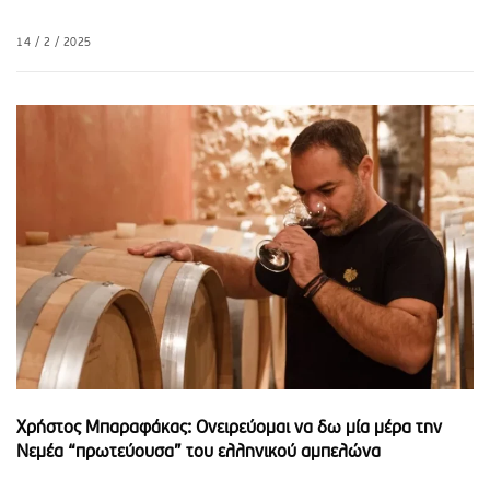
14 / 2 / 2025
Χρήστος Μπαραφάκας: Ονειρεύομαι να δω μία μέρα την
Νεμέα “πρωτεύουσα” του ελληνικού αμπελώνα