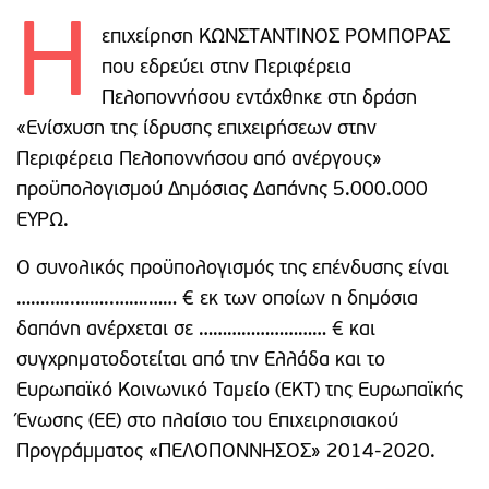
Η
επιχείρηση ΚΩΝΣΤΑΝΤΙΝΟΣ ΡΟΜΠΟΡΑΣ
που εδρεύει στην Περιφέρεια
Πελοποννήσου εντάχθηκε στη δράση
«Ενίσχυση της ίδρυσης επιχειρήσεων στην
Περιφέρεια Πελοποννήσου από ανέργους»
προϋπολογισμού Δημόσιας Δαπάνης 5.000.000
ΕΥΡΩ.
Ο συνολικός προϋπολογισμός της επένδυσης είναι
…….…..……..…….…… € εκ των οποίων η δημόσια
δαπάνη ανέρχεται σε ……………………… € και
συγχρηματοδοτείται από την Ελλάδα και το
Ευρωπαϊκό Κοινωνικό Ταμείο (ΕΚΤ) της Ευρωπαϊκής
Ένωσης (ΕΕ) στο πλαίσιο του Επιχειρησιακού
Προγράμματος «ΠΕΛΟΠΟΝΝΗΣΟΣ» 2014-2020.