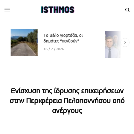
Το Βέλο γιορτάζει, οι
δημότες “πενθούν”
16 / 7 / 2026
Eνίσχυση της ίδρυσης επιχειρήσεων
στην Περιφέρεια Πελοποννήσου από
ανέργους