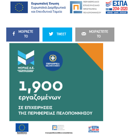
ΜΟΙΡΆΣΤΕ
ΜΟΙΡΑΣΤΕΊΤΕ
TWEET
ΤΟ
ΤΟ