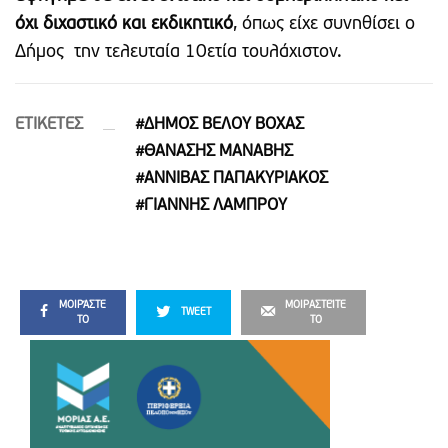
όχι διχαστικό και εκδικητικό
, όπως είχε συνηθίσει ο
Δήμος την τελευταία 10ετία τουλάχιστον.
ETIΚΕΤΕΣ
#ΔΗΜΟΣ ΒΕΛΟΥ ΒΟΧΑΣ
#ΘΑΝΑΣΗΣ ΜΑΝΑΒΗΣ
#ΑΝΝΙΒΑΣ ΠΑΠΑΚΥΡΙΑΚΟΣ
#ΓΙΑΝΝΗΣ ΛΑΜΠΡΟΥ
ΜΟΙΡΆΣΤΕ
ΜΟΙΡΑΣΤΕΊΤΕ
TWEET
ΤΟ
ΤΟ