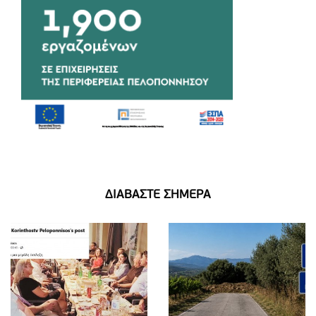
ΔΙΑΒΑΣΤΕ ΣΗΜΕΡΑ