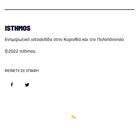
Eνημερωτική ιστοσελίδα στην Κορινθία και την Πελοπόννησο
©2022 Isthmos.
MEINETE ΣΕ ΕΠΑΦΗ