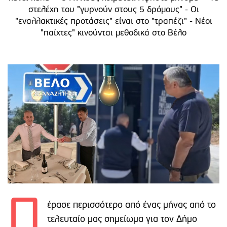
στελέχη του "γυρνούν στους 5 δρόμους" - Οι
"εναλλακτικές προτάσεις" είναι στο "τραπέζι" - Νέοι
"παίχτες" κινούνται μεθοδικά στο Βέλο
Π
έρασε περισσότερο από ένας μήνας από το
τελευταίο μας σημείωμα για τον Δήμο