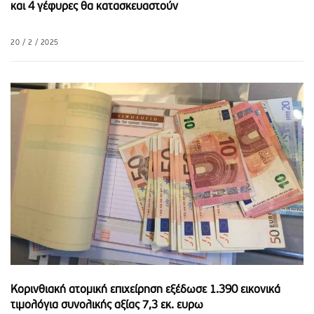
και 4 γέφυρες θα κατασκευαστούν
20 / 2 / 2025
Κορινθιακή ατομική επιχείρηση εξέδωσε 1.390 εικονικά
τιμολόγια συνολικής αξίας 7,3 εκ. ευρω