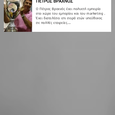
ΠΕΤΡΟΣ ΒΡΑΧΝΟΣ
Ο Πέτρος Βραχνός έχει πολυετή εμπειρία
στο χώρο του εμπορίου και του marketing .
Έχει διατελέσει επι σειρά ετών υπεύθυνος
σε πολλές εταιρείες.…