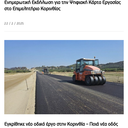
Ενημερωτική Εκδήλωση για την Ψηφιακή Κάρτα Εργασίας
στο Επιμελητήριο Κορινθίας
22 / 2 / 2025
Εγκρίθηκε νέο οδικό έργο στην Κορινθία – Ποιά νέα οδός