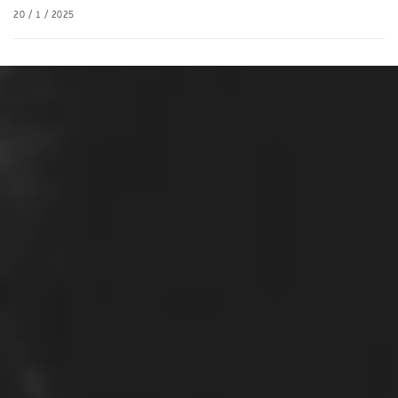
20 / 1 / 2025