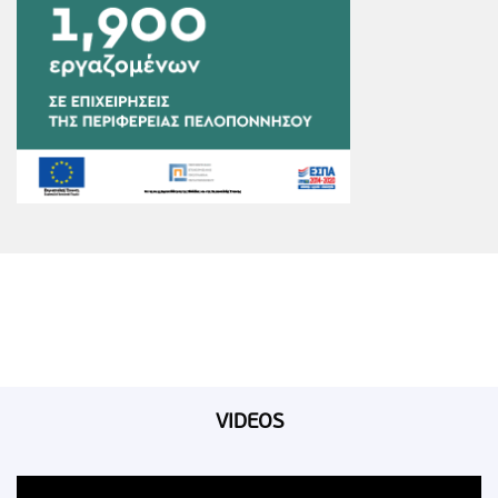
VIDEOS