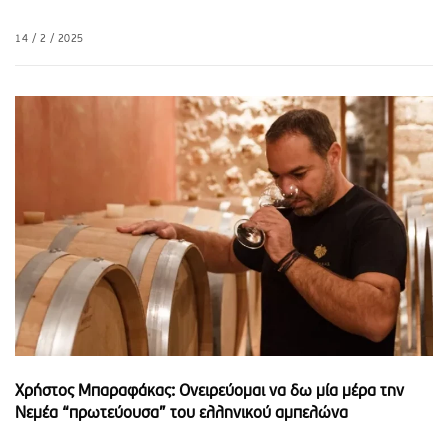
14 / 2 / 2025
Χρήστος Μπαραφάκας: Ονειρεύομαι να δω μία μέρα την
Νεμέα “πρωτεύουσα” του ελληνικού αμπελώνα