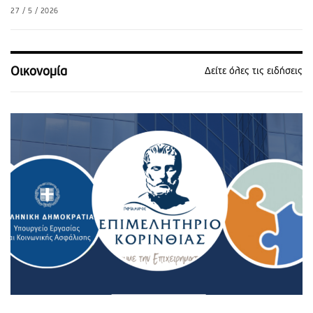
27 / 5 / 2026
Οικονομία
Δείτε όλες τις ειδήσεις